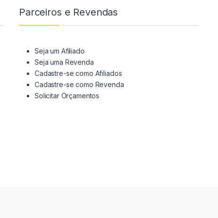
Parceiros e Revendas
Seja um Afiliado
Seja uma Revenda
Cadastre-se como Afiliados
Cadastre-se como Revenda
Solicitar Orçamentos