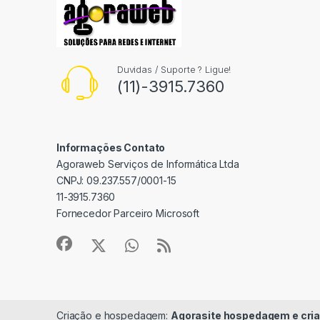
Duvidas / Suporte ? Ligue!
(11)-3915.7360
Informações Contato
Agoraweb Serviços de Informática Ltda
CNPJ: 09.237.557/0001-15
11-3915.7360
Fornecedor Parceiro Microsoft
Criação e hospedagem:
Agorasite hospedagem e cria