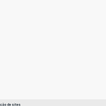
ção de sites