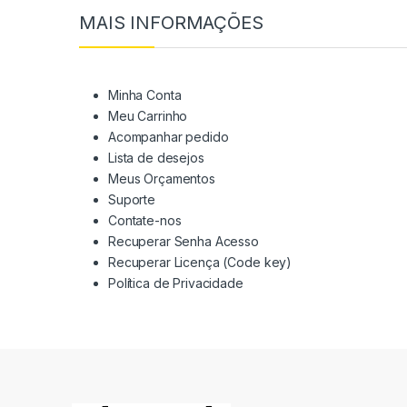
MAIS INFORMAÇÕES
Minha Conta
Meu Carrinho
Acompanhar pedido
Lista de desejos
Meus Orçamentos
Suporte
Contate-nos
Recuperar Senha Acesso
Recuperar Licença (Code key)
Política de Privacidade